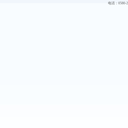
电话：0580-228