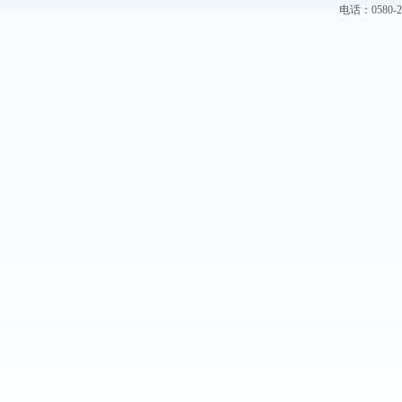
电话：0580-228