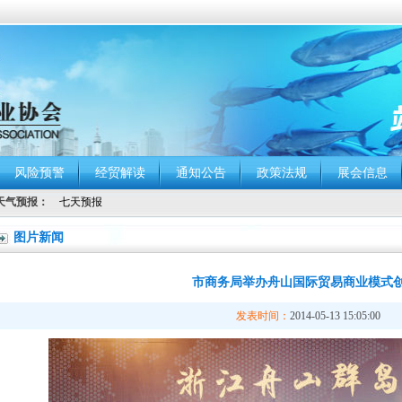
风险预警
经贸解读
通知公告
政策法规
展会信息
天气预报：
图片新闻
市商务局举办舟山国际贸易商业模式
发表时间：
2014-05-13 15:05:00