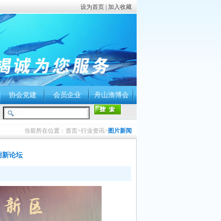
设为首页
|
加入收藏
协会党建
会员企业
舟山渔博会
当前所在位置：首页>行业资讯>
图片新闻
创新论坛