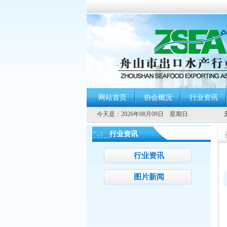
网站首页
协会概况
行业资讯
今天是：
2026年08月09日 星期日
行业资讯
行业资讯
图片新闻