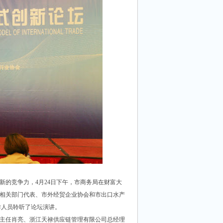
的竞争力，4月24日下午，市商务局在财富大
。相关部门代表、市外经贸企业协会和市出口水产
作人员聆听了论坛演讲。
主任肖亮、浙江天禄供应链管理有限公司总经理