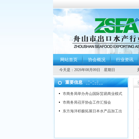
网站首页
协会概况
行业资讯
今天是：
2026年08月09日 星期日
重要信息
市商务局举办舟山国际贸易商业模式
市商务局召开协会工作汇报会
东方海洋积极拓展日本水产品加工出