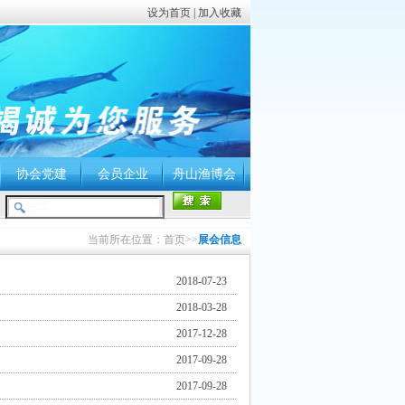
设为首页
|
加入收藏
协会党建
会员企业
舟山渔博会
当前所在位置：首页>>
展会信息
2018-07-23
2018-03-28
2017-12-28
2017-09-28
2017-09-28