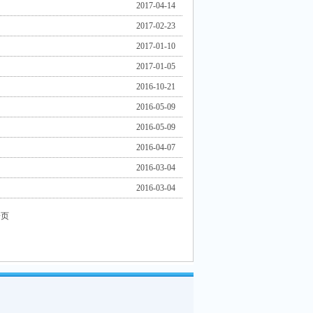
2017-04-14
2017-02-23
2017-01-10
2017-01-05
2016-10-21
2016-05-09
2016-05-09
2016-04-07
2016-03-04
2016-03-04
一页