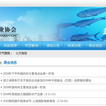
风险预警
经贸解读
通知公告
政策法规
展会信息
天气预报：
展会信息
2018年下半年国内外主要渔业会展一栏表
浙江省商务厅关于组织企业参加2018年中国食品（巴西）品牌展的通知
2018年国内外主要渔业会展一栏表
2018年美国波士顿国际水产品展（3.11-13）
2018第四届中国渔业节-上海国际海鲜展览（5.14-16）