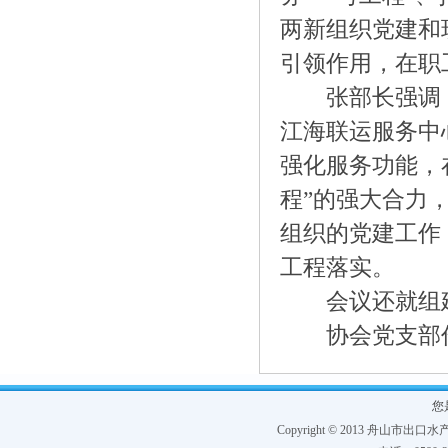
两新组织党建和
引领作用，在职
张部长强调，
江海联运服务中
强化服务功能，
程”的强大合力
组织的党建工作
工程落实。
会议还就组建
协会党支部作
您
Copyright © 2013 舟山市出口水产协