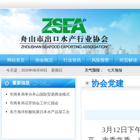
网站首页
协会概况
行业资讯
风险预警
经贸解读
今天是：
2026年08月09日 星期日
天气预报：
协会党建
重要信息
市商务局举办舟山国际贸易商业模式
市商务局召开协会工作汇报会
东方海洋积极拓展日本水产品加工出
3月12日下午