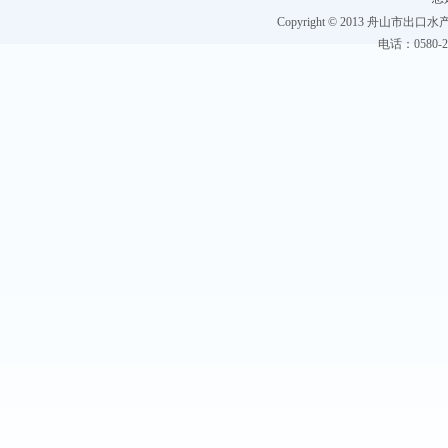
Copyright © 2013 舟山市出口水产协
电话：0580-228