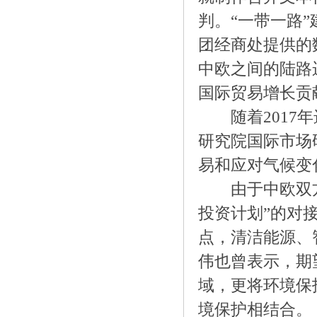
判。“一带一路
团经商处提供的
中欧之间的陆路
国际贸易增长贡
随着2017年
研究院国际市场
易和应对气候变
由于中欧双方在
投资计划”的对
点，清洁能源、
伟也曾表示，期
域，更将环境保
境保护相结合。