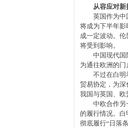
从容应对新
英国作为中国与
将成为下半年影
成一定波动。伦
将受到影响。
中国现代国际
为通往欧洲的门
不过在白明看来
贸易协定，为深
我国与英国、欧
中欧合作另一个
的履行情况。白
彻底履行“日落