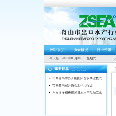
网站首页
协会概况
行业资讯
今天是：
2026年08月08日 星期六
重要信息
市商务局举办舟山国际贸易商业模式
市商务局召开协会工作汇报会
东方海洋积极拓展日本水产品加工出