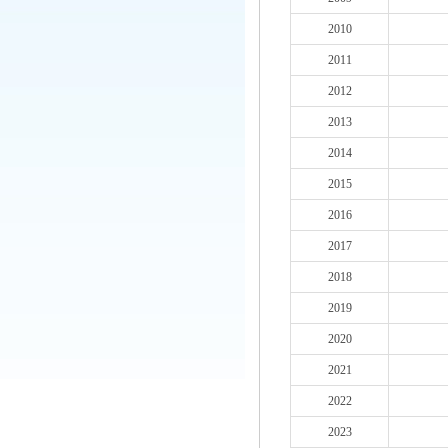
2010
2011
2012
2013
2014
2015
2016
2017
2018
2019
2020
2021
2022
2023