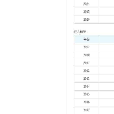
2024
2025
2026
官方预警
年份
2007
2010
2011
2012
2013
2014
2015
2016
2017