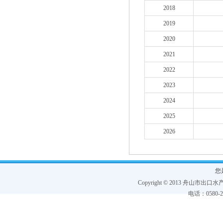
2018
2019
2020
2021
2022
2023
2024
2025
2026
您
Copyright © 2013 舟山市出口水产协
电话：0580-228