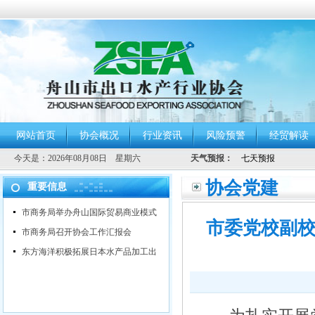
网站首页
协会概况
行业资讯
风险预警
经贸解读
今天是：
2026年08月08日 星期六
天气预报：
协会党建
重要信息
市商务局举办舟山国际贸易商业模式
市委党校副
市商务局召开协会工作汇报会
东方海洋积极拓展日本水产品加工出