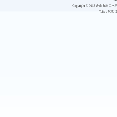
Copyright © 2013 舟山市出口水产协
电话：0580-228