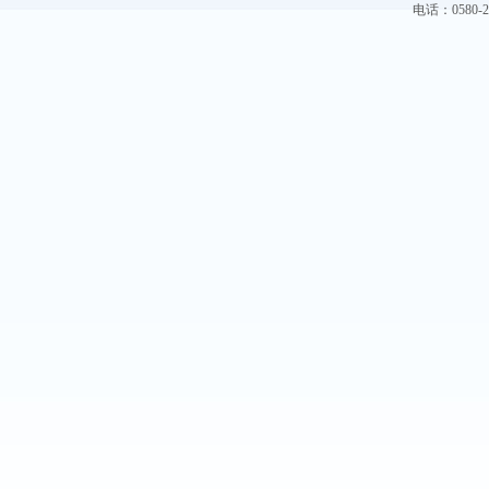
电话：0580-228