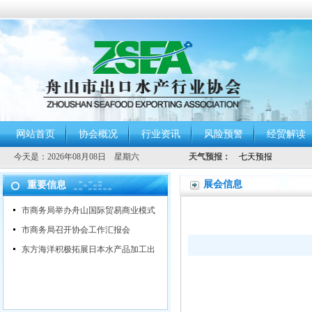
网站首页
协会概况
行业资讯
风险预警
经贸解读
今天是：
2026年08月08日 星期六
天气预报：
展会信息
重要信息
市商务局举办舟山国际贸易商业模式
市商务局召开协会工作汇报会
东方海洋积极拓展日本水产品加工出