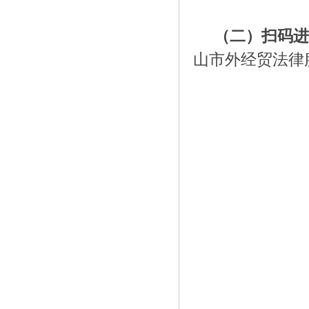
（二）扫码进
山市外经贸法律