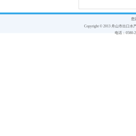
您
Copyright © 2013 舟山市出口水产协
电话：0580-228