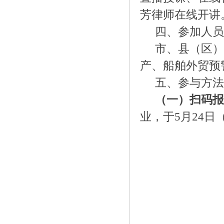
芳律师在线开讲
四、参加人员
市、县（区）
产、船舶外贸预
五、参与方法
（一）扫码报
业，于5月24