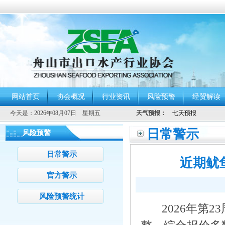
网站首页
协会概况
行业资讯
风险预警
经贸解读
今天是：
2026年08月07日 星期五
天气预报：
日常警示
风险预警
日常警示
近期鱿
官方警示
风险预警统计
2026年第2