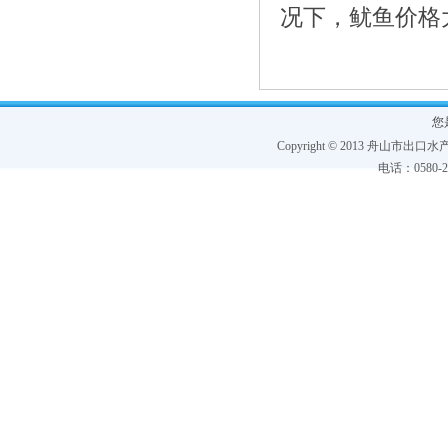
况下，鱿鱼价格
您
Copyright © 2013 舟山市出口水产协
电话：0580-228