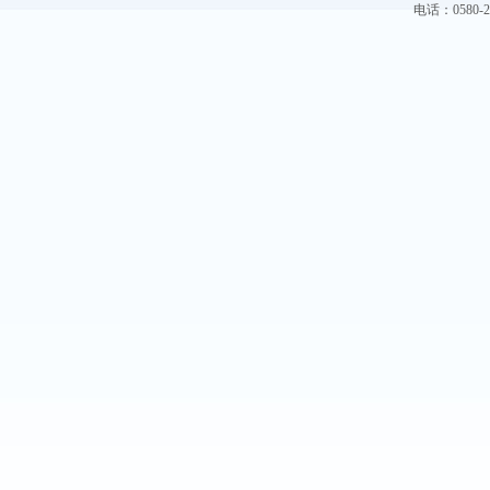
电话：0580-228