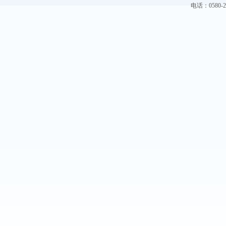
电话：0580-228